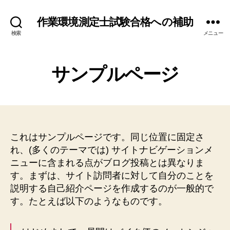
作業環境測定士試験合格への補助
検索
メニュー
サンプルページ
これはサンプルページです。同じ位置に固定さ
れ、(多くのテーマでは) サイトナビゲーションメ
ニューに含まれる点がブログ投稿とは異なりま
す。まずは、サイト訪問者に対して自分のことを
説明する自己紹介ページを作成するのが一般的で
す。たとえば以下のようなものです。