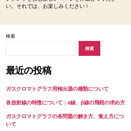
い。それでは、お楽しみください !
検索
検索
最近の投稿
ガスクロマトグラフ用検出器の種類について
各放射線の特徴について：α線、β線の飛程の求め方
ガスクロマトグラフの各問題の解き方、覚え方につ
いて